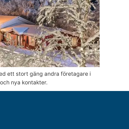
ed ett stort gäng andra företagare i
och nya kontakter.